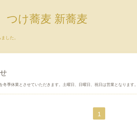
）つけ蕎麦 新蕎麦
ちました。
せ
を冬季休業とさせていただきます。土曜日、日曜日、祝日は営業となります
1